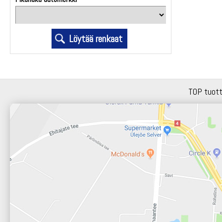
TOP tuot