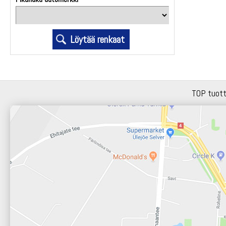
TOP tuot