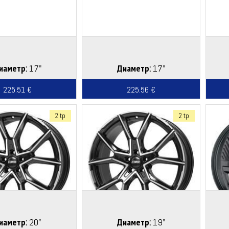
иаметр:
17"
Диаметр:
17"
225.51 €
225.56 €
2 tp
2 tp
иаметр:
20"
Диаметр:
19"