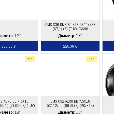
CMS C36 DMB 8,0X18 5X114/37
(67,1) (Z) (TUV) KG690
иаметр:
17"
Диаметр:
18"
226.38 €
226.38 €
2 tp
2 tp
2 AERO DB 7,5X18
CMS C32 AERO DB 7,5X18
65,1) (Z) (K60?) (TUV)
5X112/52 (66,6) (Z) (PK/R14)
KG850
(TUV) KG900
иаметр:
18"
Диаметр:
18"