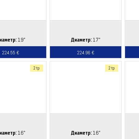
иаметр:
19"
Диаметр:
17"
224.55 €
224.96 €
2 tp
2 tp
иаметр:
16"
Диаметр:
16"