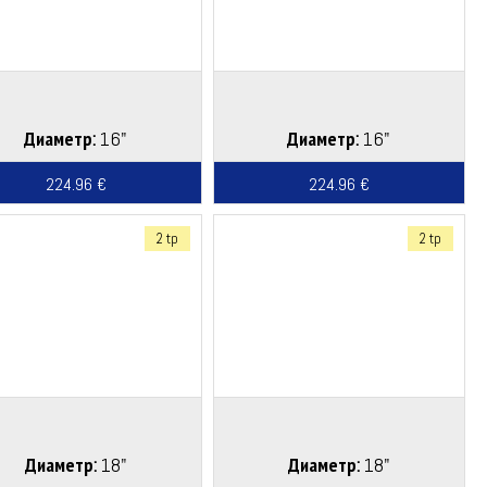
Диаметр:
16"
Диаметр:
16"
224.96 €
224.96 €
2 tp
2 tp
Диаметр:
18"
Диаметр:
18"