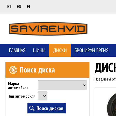
ET
EN
FI
ГЛАВНАЯ
ШИНЫ
ДИСКИ
БРОНИРУЙ ВРЕМЯ
ДИС
Поиск диска
Предметы о
Марка
автомобиля
Тип автомобиля