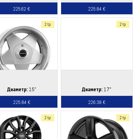
225.62 €
225.84 €
2 tp
2 tp
Диаметр:
15"
Диаметр:
17"
225.84 €
226.38 €
2 tp
2 tp