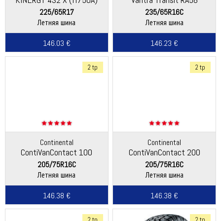
225/65R17
235/65R16C
Летняя шина
Летняя шина
146.03 €
146.23 €
2 tp
2 tp
Continental
Continental
ContiVanContact 100
ContiVanContact 200
205/75R16C
205/75R16C
Летняя шина
Летняя шина
146.38 €
146.38 €
2 tp
2 tp