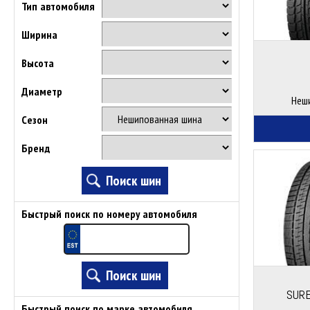
Тип автомобиля
Ширина
Высота
Диаметр
Неш
Сезон
Бренд
Быстрый поиск по номеру автомобиля
SURE
Быстрый поиск по марке автомобиля