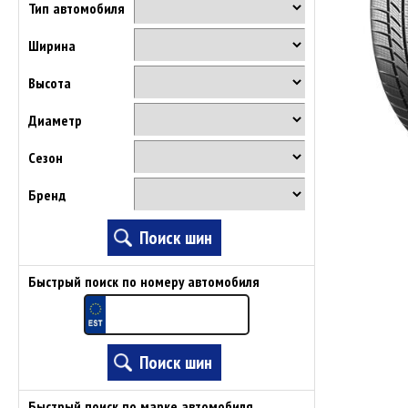
Тип автомобиля
Ширина
Высота
Диаметр
Сезон
Бренд
Быстрый поиск по номеру автомобиля
Быстрый поиск по марке автомобиля