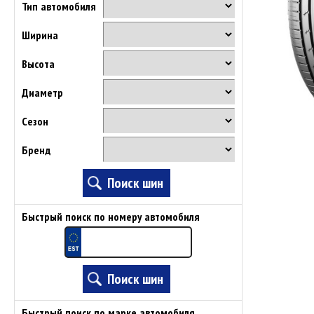
Тип автомобиля
Ширина
Высота
Диаметр
Сезон
Бренд
Быстрый поиск по номеру автомобиля
Быстрый поиск по марке автомобиля