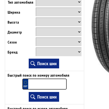
Тип автомобиля
Ширина
Высота
Диаметр
Сезон
Бренд
Быстрый поиск по номеру автомобиля
Быстрый поиск по марке автомобиля