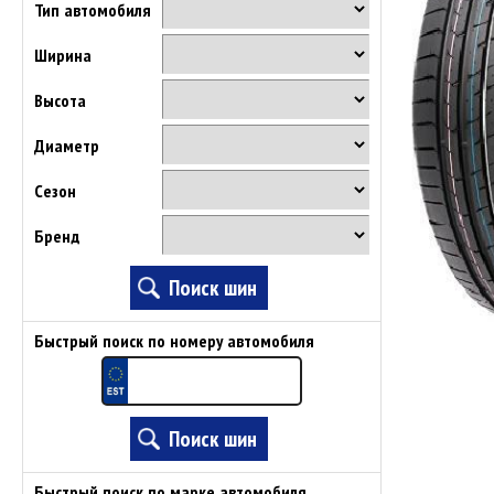
Тип автомобиля
Ширина
Высота
Диаметр
Сезон
Бренд
Быстрый поиск по номеру автомобиля
Быстрый поиск по марке автомобиля