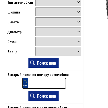
Тип автомобиля
Ширина
Высота
Диаметр
Сезон
Бренд
Быстрый поиск по номеру автомобиля
Быстрый поиск по марке автомобиля