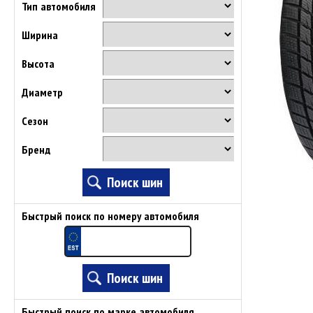
Тип автомобиля
Ширина
Высота
Диаметр
Сезон
Бренд
Быстрый поиск по номеру автомобиля
Быстрый поиск по марке автомобиля