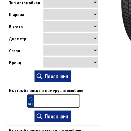
Тип автомобиля
Ширина
Высота
Диаметр
Сезон
Бренд
Быстрый поиск по номеру автомобиля
Быстрый поиск по марке автомобиля