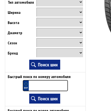
Тип автомобиля
Ширина
Высота
Диаметр
Сезон
Бренд
Быстрый поиск по номеру автомобиля
Быстрый поиск по марке автомобиля