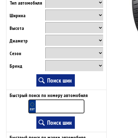
Тип автомобиля
Ширина
Высота
Диаметр
Сезон
Бренд
Быстрый поиск по номеру автомобиля
Быстрый поиск по марке автомобиля