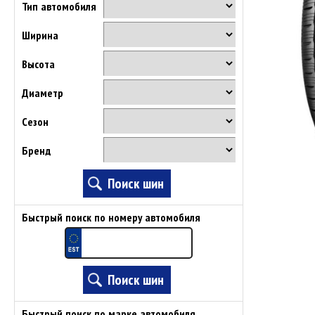
Тип автомобиля
Ширина
Высота
Диаметр
Сезон
Бренд
Быстрый поиск по номеру автомобиля
Быстрый поиск по марке автомобиля