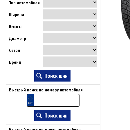
Тип автомобиля
Ширина
Высота
Диаметр
Сезон
Бренд
Быстрый поиск по номеру автомобиля
Быстрый поиск по марке автомобиля