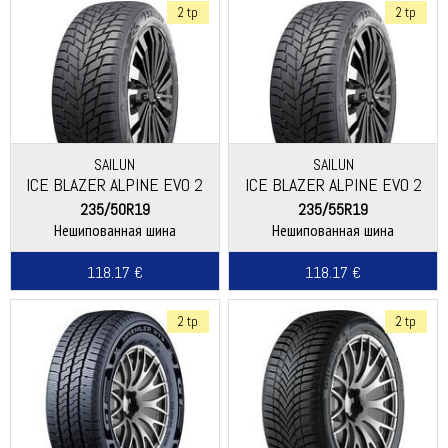
2 tp
2 tp
SAILUN
SAILUN
ICE BLAZER ALPINE EVO 2
ICE BLAZER ALPINE EVO 2
235/50R19
235/55R19
Нешипованная шина
Нешипованная шина
118.17 €
118.17 €
2 tp
2 tp