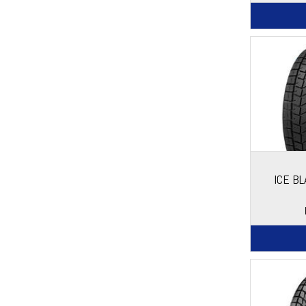
ICE BL