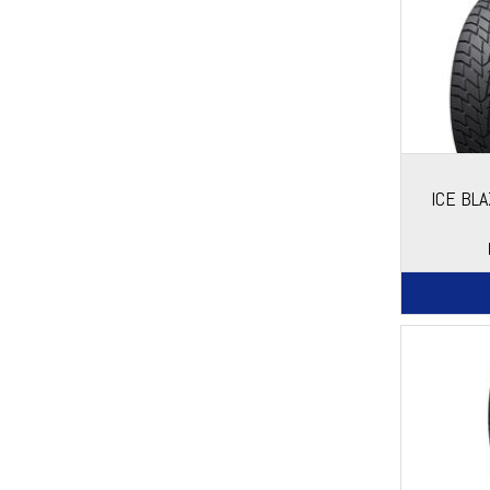
ICE BLA